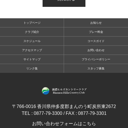
トップページ
お知らせ
クラブ紹介
プレー料金
スケジュール
コースガイド
アクセスマップ
お問い合わせ
サイトマップ
プライバシーポリシー
リンク集
スタッフ募集
〒766-0016 香川県仲多度郡まんのう町炭所東2672
TEL : 0877-79-3300 / FAX : 0877-79-3301
お問い合わせフォームはこちら