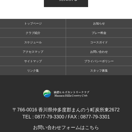
トップページ
お知らせ
クラブ紹介
プレー料金
スケジュール
コースガイド
アクセスマップ
お問い合わせ
サイトマップ
プライバシーポリシー
リンク集
スタッフ募集
〒766-0016 香川県仲多度郡まんのう町炭所東2672
TEL : 0877-79-3300 / FAX : 0877-79-3301
お問い合わせフォームはこちら