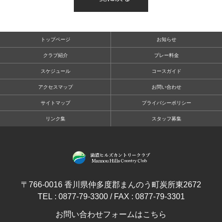
トップページ
お知らせ
クラブ紹介
プレー料金
スケジュール
コースガイド
アクセスマップ
お問い合わせ
サイトマップ
プライバシーポリシー
リンク集
スタッフ募集
〒766-0016 香川県仲多度郡まんのう町炭所東2672
TEL : 0877-79-3300 / FAX : 0877-79-3301
お問い合わせフォームはこちら